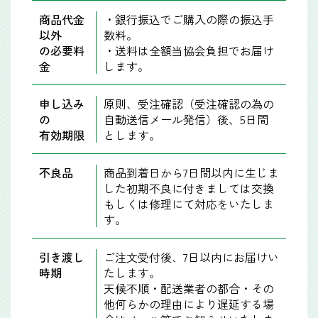
商品代金
・銀行振込でご購入の際の振込手
以外
数料。
の必要料
・送料は全額当協会負担でお届け
金
します。
申し込み
原則、受注確認（受注確認の為の
の
自動送信メール発信）後、5日間
有効期限
とします。
不良品
商品到着日から7日間以内に生じま
した初期不良に付きましては交換
もしくは修理にて対応をいたしま
す。
引き渡し
ご注文受付後、7日以内にお届けい
時期
たします。
天候不順・配送業者の都合・その
他何らかの理由により遅延する場