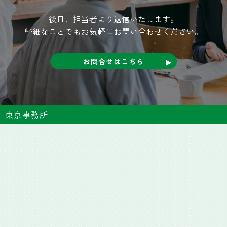
後日、担当者より返信いたします。
些細なことでもお気軽にお問い合わせください。
お問合せはこちら
東京事務所