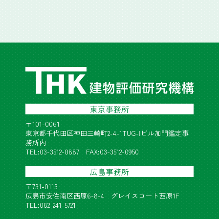
東京事務所
〒101-0061
東京都千代田区神田三崎町2-4-1TUG-Ⅰビル加門鑑定事
務所内
TEL:03-3512-0887 FAX:03-3512-0950
広島事務所
〒731-0113
広島市安佐南区西原6-8-4 グレイスコート西原1F
TEL:082-241-5721