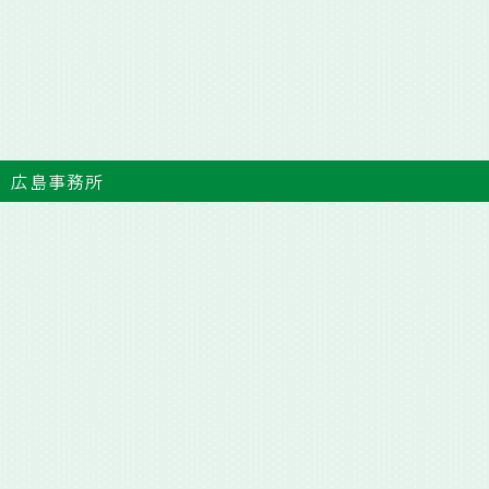
広島事務所