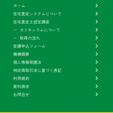
ホーム
住宅査定システムについて
住宅査定士認定講座
カリキュラムについて
取得の流れ
受講申込フォーム
機構概要
個人情報保護法
特定商取引法に基づく表記
利用規約
資料請求
お問合せ