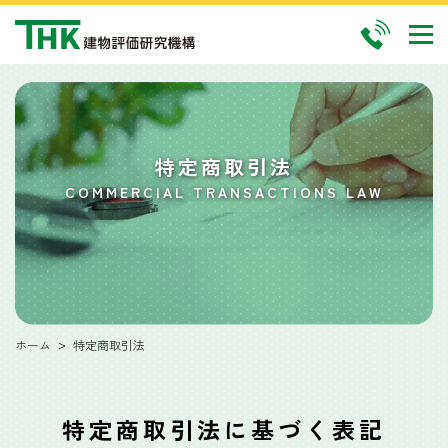
特定商取引法
COMMERCIAL TRANSACTIONS LAW
ホーム
特定商取引法
特定商取引法に基づく表記