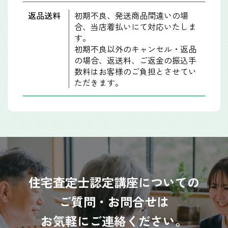
返品送料
初期不良、発送商品間違いの場
合、当店着払いにて対応いたしま
す。
初期不良以外のキャンセル・返品
の場合、返送料、ご返金の振込手
数料はお客様のご負担とさせてい
ただきます。
住宅査定士認定講座についての
ご質問・お問合せは
お気軽にご連絡ください。