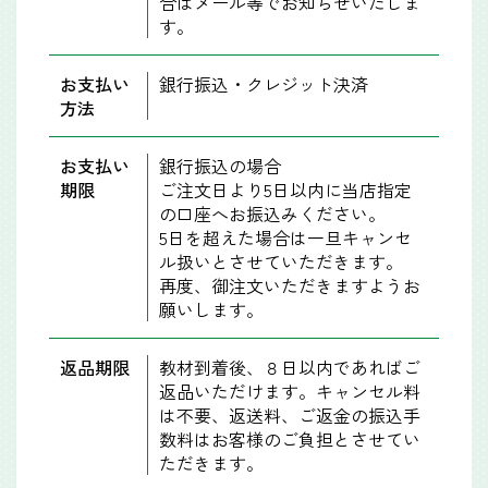
合はメール等でお知らせいたしま
す。
お支払い
銀行振込・クレジット決済
方法
お支払い
銀行振込の場合
期限
ご注文日より5日以内に当店指定
の口座へお振込みください。
5日を超えた場合は一旦キャンセ
ル扱いとさせていただきます。
再度、御注文いただきますようお
願いします。
返品期限
教材到着後、８日以内であればご
返品いただけます。キャンセル料
は不要、返送料、ご返金の振込手
数料はお客様のご負担とさせてい
ただきます。